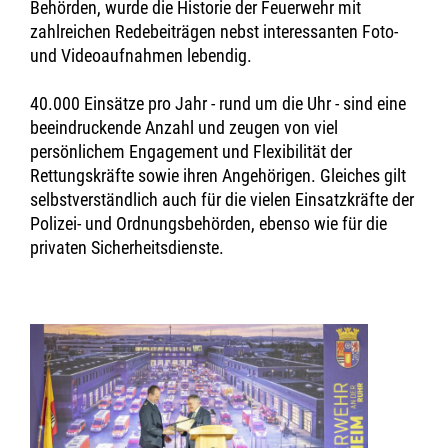
Behörden, wurde die Historie der Feuerwehr mit
zahlreichen Redebeiträgen nebst interessanten Foto-
und Videoaufnahmen lebendig.
40.000 Einsätze pro Jahr - rund um die Uhr - sind eine
beeindruckende Anzahl und zeugen von viel
persönlichem Engagement und Flexibilität der
Rettungskräfte sowie ihren Angehörigen. Gleiches gilt
selbstverständlich auch für die vielen Einsatzkräfte der
Polizei- und Ordnungsbehörden, ebenso wie für die
privaten Sicherheitsdienste.