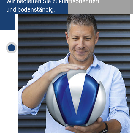
Wir begleiten Sie zukunftsorientiert
und bodenständig.