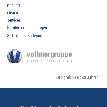
parking
cleaning
services
Kombinierte Leistungen
Sicherheitsakademie
Erfolgreich seit 80 Jahren.