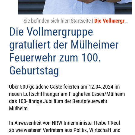
Sie befinden sich hier:
Startseite
|
Die Vollmergruppe gratuliert der Mülheimer Feuerwehr zum 100. Geburtstag
Die Vollmergruppe
gratuliert der Mülheimer
Feuerwehr zum 100.
Geburtstag
Über 500 geladene Gäste feierten am 12.04.2024 im
neuen Luftschiffhangar am Flughafen Essen/Mülheim
das 100-jährige Jubiläum der Berufsfeuerwehr
Mülheim.
In Anwesenheit von NRW Innenminister Herbert Reul
so wie weiteren Vertretern aus Politik, Wirtschaft und