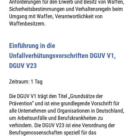
Anforderungen für den Erwerb und Besitz von Waffen,
Sicherheitsbestimmungen und Verhaltensregeln beim
Umgang mit Waffen, Verantwortlichkeit von
Waffenbesitzern.
Einführung in die
Unfallverhütungsvorschriften DGUV V1,
DGUV V23
Zeitraum: 1 Tag
Die DGUV V1 trägt den Titel „Grundsätze der
Prävention“ und ist eine grundlegende Vorschrift für
alle Unternehmen und Organisationen in Deutschland,
um Arbeitsunfälle und Berufskrankheiten zu
verhindern. Die DGUV V23 ist eine Verordnung der
Berufsgenossenschaften speziell für das