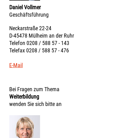
Daniel Vollmer
Geschäftsführung
Neckarstraße 22-24
D-45478 Mülheim an der Ruhr
Telefon 0208 / 588 57 - 143
Telefax 0208 / 588 57 - 476
E-Mail
Bei Fragen zum Thema
Weiterbildung
wenden Sie sich bitte an