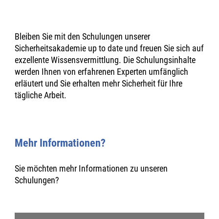
Bleiben Sie mit den Schulungen unserer
Sicherheitsakademie up to date und freuen Sie sich auf
exzellente Wissensvermittlung. Die Schulungsinhalte
werden Ihnen von erfahrenen Experten umfänglich
erläutert und Sie erhalten mehr Sicherheit für Ihre
tägliche Arbeit.
Mehr Informationen?
Sie möchten mehr Informationen zu unseren
Schulungen?