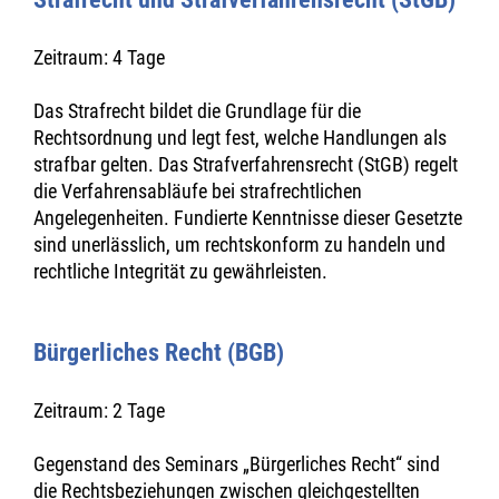
Zeitraum: 4 Tage
Das Strafrecht bildet die Grundlage für die
Rechtsordnung und legt fest, welche Handlungen als
strafbar gelten. Das Strafverfahrensrecht (StGB) regelt
die Verfahrensabläufe bei strafrechtlichen
Angelegenheiten. Fundierte Kenntnisse dieser Gesetzte
sind unerlässlich, um rechtskonform zu handeln und
rechtliche Integrität zu gewährleisten.
Bürgerliches Recht (BGB)
Zeitraum: 2 Tage
Gegenstand des Seminars „Bürgerliches Recht“ sind
die Rechtsbeziehungen zwischen gleichgestellten