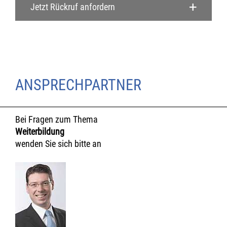
Jetzt Rückruf anfordern
ANSPRECHPARTNER
Bei Fragen zum Thema
Weiterbildung
wenden Sie sich bitte an