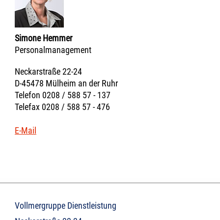
Simone Hemmer
Personalmanagement
Neckarstraße 22-24
D-45478 Mülheim an der Ruhr
Telefon 0208 / 588 57 - 137
Telefax 0208 / 588 57 - 476
E-Mail
Vollmergruppe Dienstleistung