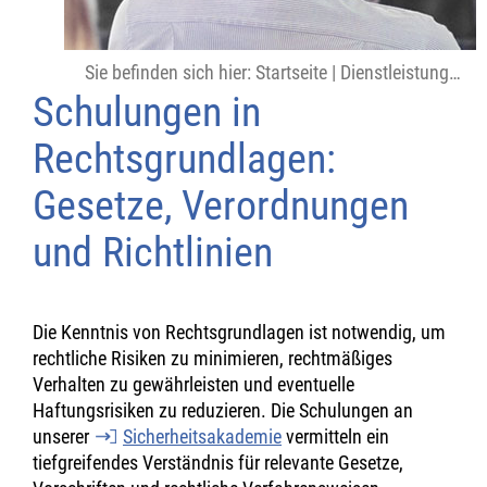
Sie befinden sich hier:
Startseite
|
Dienstleistungen
|
Schulungen in
Rechtsgrundlagen:
Gesetze, Verordnungen
und Richtlinien
Die Kenntnis von Rechtsgrundlagen ist notwendig, um
rechtliche Risiken zu minimieren, rechtmäßiges
Verhalten zu gewährleisten und eventuelle
Haftungsrisiken zu reduzieren. Die Schulungen an
unserer
Sicherheitsakademie
vermitteln ein
tiefgreifendes Verständnis für relevante Gesetze,