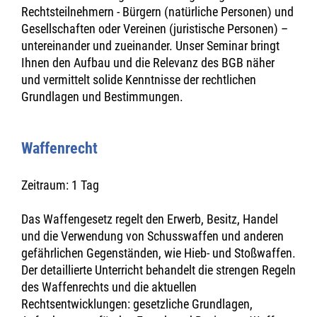
Rechtsteilnehmern - Bürgern (natürliche Personen) und
Gesellschaften oder Vereinen (juristische Personen) –
untereinander und zueinander. Unser Seminar bringt
Ihnen den Aufbau und die Relevanz des BGB näher
und vermittelt solide Kenntnisse der rechtlichen
Grundlagen und Bestimmungen.
Waffenrecht
Zeitraum: 1 Tag
Das Waffengesetz regelt den Erwerb, Besitz, Handel
und die Verwendung von Schusswaffen und anderen
gefährlichen Gegenständen, wie Hieb- und Stoßwaffen.
Der detaillierte Unterricht behandelt die strengen Regeln
des Waffenrechts und die aktuellen
Rechtsentwicklungen: gesetzliche Grundlagen,