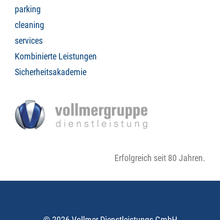
parking
cleaning
services
Kombinierte Leistungen
Sicherheitsakademie
Erfolgreich seit 80 Jahren.
© 2026 Vollmer Dienstleistungs GmbH