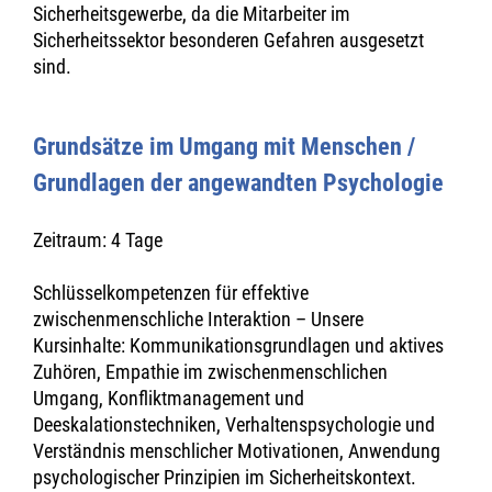
Sicherheitsgewerbe, da die Mitarbeiter im
Sicherheitssektor besonderen Gefahren ausgesetzt
sind.
Grundsätze im Umgang mit Menschen /
Grundlagen der angewandten Psychologie
Zeitraum: 4 Tage
Schlüsselkompetenzen für effektive
zwischenmenschliche Interaktion – Unsere
Kursinhalte: Kommunikationsgrundlagen und aktives
Zuhören, Empathie im zwischenmenschlichen
Umgang, Konfliktmanagement und
Deeskalationstechniken, Verhaltenspsychologie und
Verständnis menschlicher Motivationen, Anwendung
psychologischer Prinzipien im Sicherheitskontext.