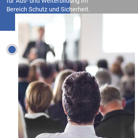
für Aus- und Weiterbildung im
Bereich Schutz und Sicherheit.