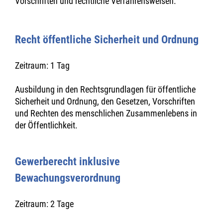
Vorschriften und rechtliche Verfahrensweisen.
Recht öffentliche Sicherheit und Ordnung
Zeitraum: 1 Tag
Ausbildung in den Rechtsgrundlagen für öffentliche
Sicherheit und Ordnung, den Gesetzen, Vorschriften
und Rechten des menschlichen Zusammenlebens in
der Öffentlichkeit.
Gewerberecht inklusive
Bewachungsverordnung
Zeitraum: 2 Tage