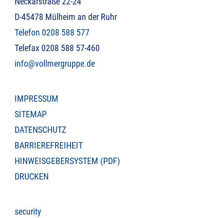
Neckarstraße 22-24
D-45478 Mülheim an der Ruhr
Telefon 0208 588 577
Telefax 0208 588 57-460
info@vollmergruppe.de
IMPRESSUM
SITEMAP
DATENSCHUTZ
BARRIEREFREIHEIT
HINWEISGEBERSYSTEM (PDF)
DRUCKEN
security