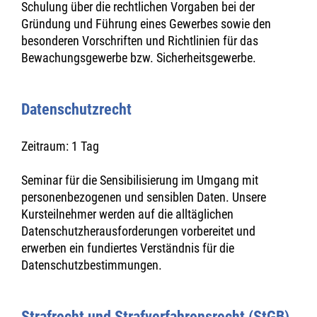
Schulung über die rechtlichen Vorgaben bei der
Gründung und Führung eines Gewerbes sowie den
besonderen Vorschriften und Richtlinien für das
Bewachungsgewerbe bzw. Sicherheitsgewerbe.
Datenschutzrecht
Zeitraum: 1 Tag
Seminar für die Sensibilisierung im Umgang mit
personenbezogenen und sensiblen Daten. Unsere
Kursteilnehmer werden auf die alltäglichen
Datenschutzherausforderungen vorbereitet und
erwerben ein fundiertes Verständnis für die
Datenschutzbestimmungen.
Strafrecht und Strafverfahrensrecht (StGB)