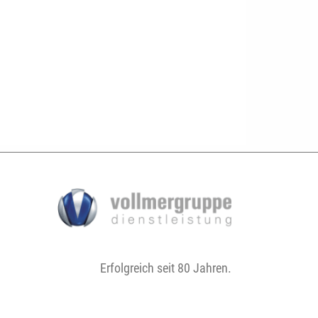
Erfolgreich seit 80 Jahren.