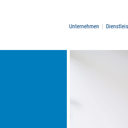
Unternehmen
Dienstlei