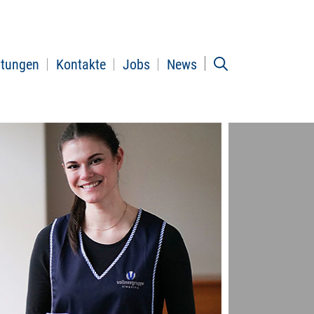
stungen
Kontakte
Jobs
News