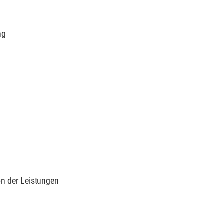
ng
n der Leistungen