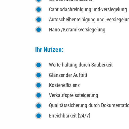
Cabriodachreinigung und-versiegelung
Autoscheibenreinigung und -versiegelu
Nano-/Keramikversiegelung
Ihr Nutzen:
Werterhaltung durch Sauberkeit
Glänzender Auftritt
Kosteneffizienz
Verkaufspreissteigerung
Qualitätssicherung durch Dokumentatio
Erreichbarkeit [24/7]