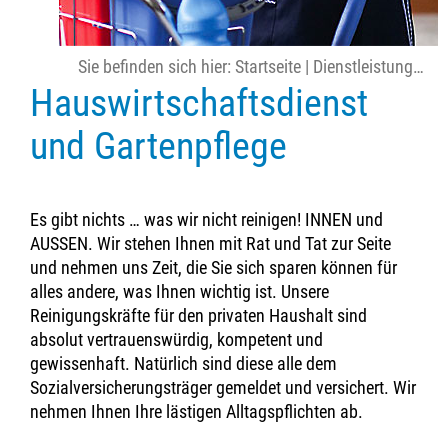
Sie befinden sich hier:
Startseite
|
Dienstleistungen
|
Hauswirtschaftsdienst
und Gartenpflege
Es gibt nichts … was wir nicht reinigen! INNEN und
AUSSEN. Wir stehen Ihnen mit Rat und Tat zur Seite
und nehmen uns Zeit, die Sie sich sparen können für
alles andere, was Ihnen wichtig ist. Unsere
Reinigungskräfte für den privaten Haushalt sind
absolut vertrauenswürdig, kompetent und
gewissenhaft. Natürlich sind diese alle dem
Sozialversicherungsträger gemeldet und versichert. Wir
nehmen Ihnen Ihre lästigen Alltagspflichten ab.