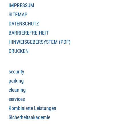
IMPRESSUM
SITEMAP
DATENSCHUTZ
BARRIEREFREIHEIT
HINWEISGEBERSYSTEM (PDF)
DRUCKEN
security
parking
cleaning
services
Kombinierte Leistungen
Sicherheitsakademie