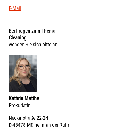
E-Mail
Bei Fragen zum Thema
Cleaning
wenden Sie sich bitte an
Kathrin Matthe
Prokuristin
Neckarstraße 22-24
D-45478 Mülheim an der Ruhr