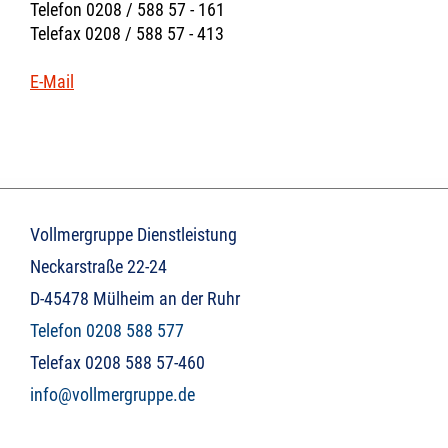
Telefon 0208 / 588 57 - 161
Telefax 0208 / 588 57 - 413
E-Mail
Vollmergruppe Dienstleistung
Neckarstraße 22-24
D-45478 Mülheim an der Ruhr
Telefon 0208 588 577
Telefax 0208 588 57-460
info@vollmergruppe.de