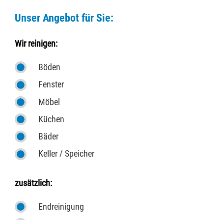
Unser Angebot für Sie:
Wir reinigen:
Böden
Fenster
Möbel
Küchen
Bäder
Keller / Speicher
zusätzlich:
Endreinigung