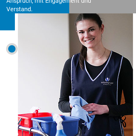
Anspruch, mit Engagement und
Verstand.