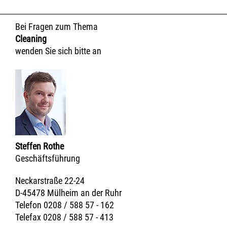
Bei Fragen zum Thema
Cleaning
wenden Sie sich bitte an
Steffen Rothe
Geschäftsführung
Neckarstraße 22-24
D-45478 Mülheim an der Ruhr
Telefon 0208 / 588 57 - 162
Telefax 0208 / 588 57 - 413