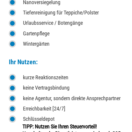
Nanoversiegelung
Tiefenreinigung für Teppiche/Polster
Urlaubsservice / Botengänge
Gartenpflege
Wintergärten
Ihr Nutzen:
kurze Reaktionszeiten
keine Vertragsbindung
keine Agentur, sondern direkte Ansprechpartner
Erreichbarkeit [24/7]
Schlüsseldepot
TIPP: Nutzen Sie Ihren Steuervorteil!