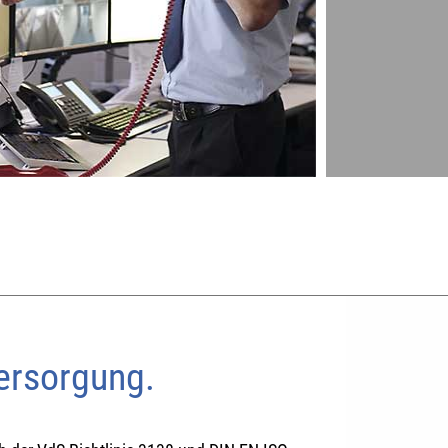
versorgung.