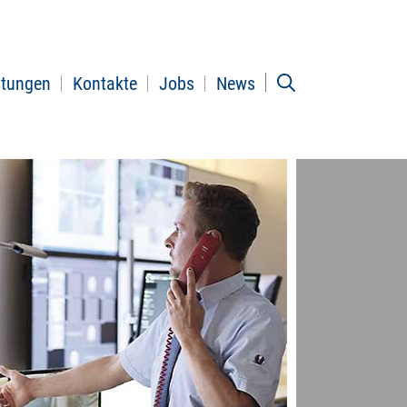
stungen
Kontakte
Jobs
News