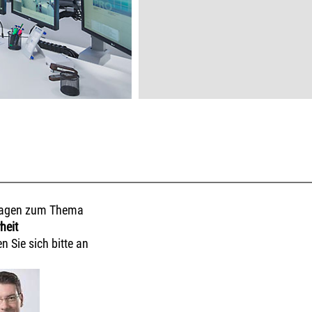
ragen zum Thema
heit
 Sie sich bitte an