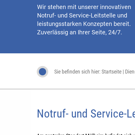
Wir stehen mit unserer innovativen
Notruf- und Service-Leitstelle und
leistungsstarken Konzepten bereit.
Zuverlässig an Ihrer Seite, 24/7.
Sie befinden sich hier:
Startseite
|
Dien
Notruf- und Service-L