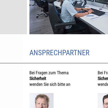
ANSPRECHPARTNER
Bei Fragen zum Thema
Bei F
Sicherheit
Sicher
wenden Sie sich bitte an
wenden