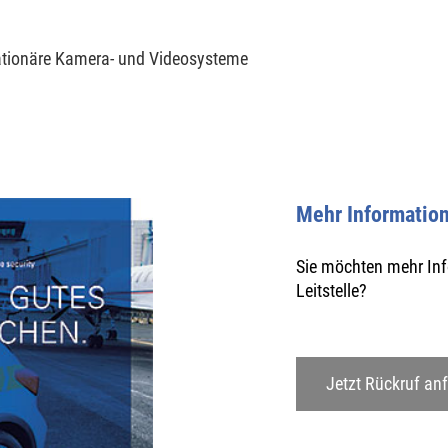
ationäre Kamera- und Videosysteme
Mehr Informatio
Sie möchten mehr Inf
Leitstelle?
Jetzt Rückruf an