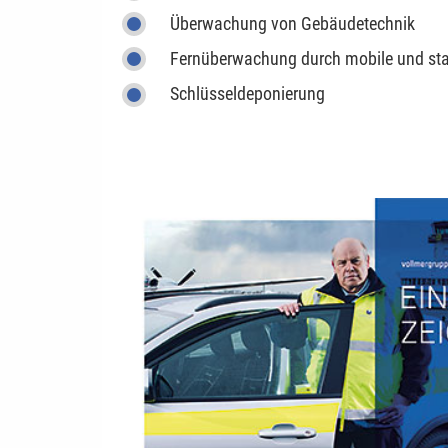
Überwachung von Gebäudetechnik
Fernüberwachung durch mobile und st
Schlüsseldeponierung