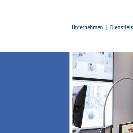
Unternehmen
Dienstlei