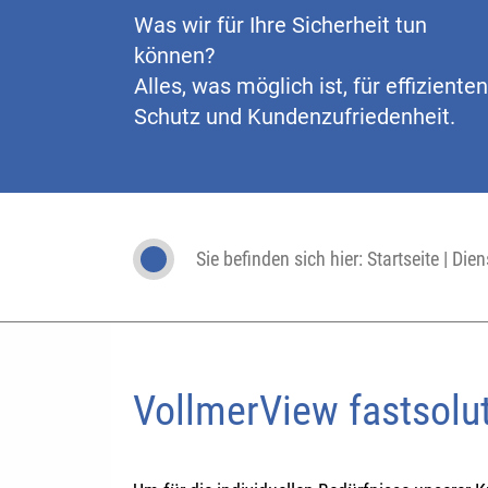
Was wir für Ihre Sicherheit tun
können?
Alles, was möglich ist, für effizienten
Schutz und Kundenzufriedenheit.
Sie befinden sich hier:
Startseite
|
Dien
VollmerView fastsolu