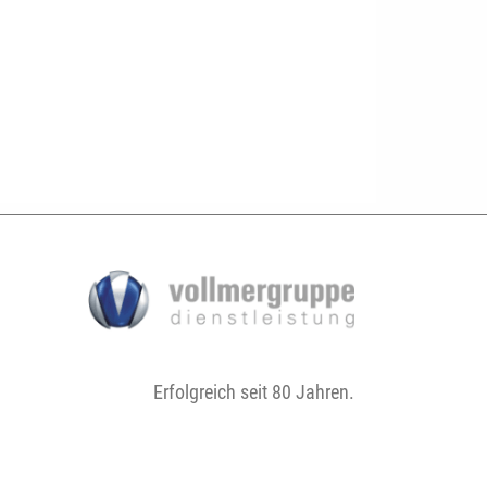
Erfolgreich seit 80 Jahren.