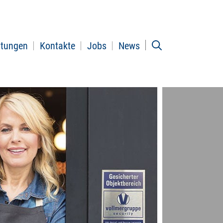
stungen
Kontakte
Jobs
News