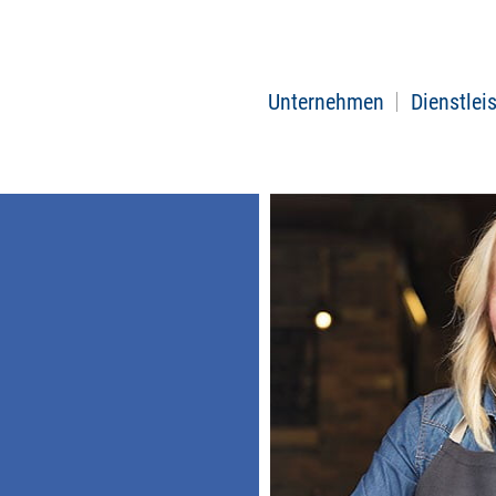
Unternehmen
Dienstlei