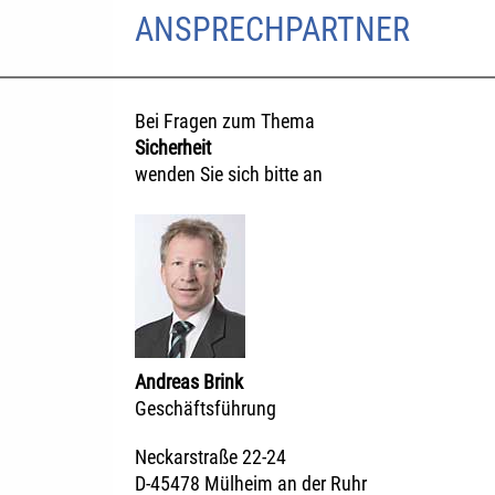
ANSPRECHPARTNER
Bei Fragen zum Thema
Sicherheit
wenden Sie sich bitte an
Andreas Brink
Geschäftsführung
Neckarstraße 22-24
D-45478 Mülheim an der Ruhr