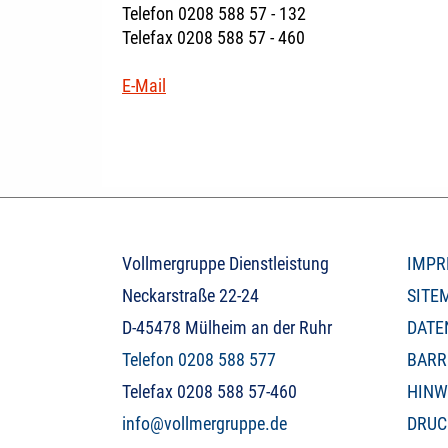
Telefon 0208 588 57 - 132
Telefax 0208 588 57 - 460
E-Mail
Vollmergruppe Dienstleistung
IMPR
Neckarstraße 22-24
SITE
D-45478 Mülheim an der Ruhr
DATE
Telefon 0208 588 577
BARR
Telefax 0208 588 57-460
HINW
info@vollmergruppe.de
DRUC