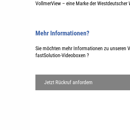
VollmerView – eine Marke der Westdeutscher
Mehr Informationen?
Sie möchten mehr Informationen zu unseren 
fastSolution-Videoboxen ?
Jetzt Rückruf anfordern