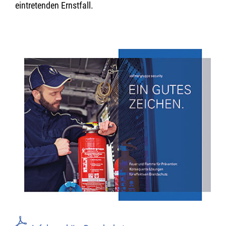
eintretenden Ernstfall.