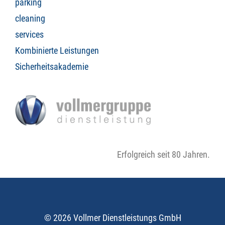
parking
cleaning
services
Kombinierte Leistungen
Sicherheitsakademie
Erfolgreich seit 80 Jahren.
© 2026 Vollmer Dienstleistungs GmbH