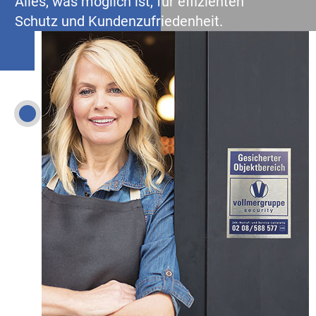
Alles, was möglich ist, für effizienten
Schutz und Kundenzufriedenheit.