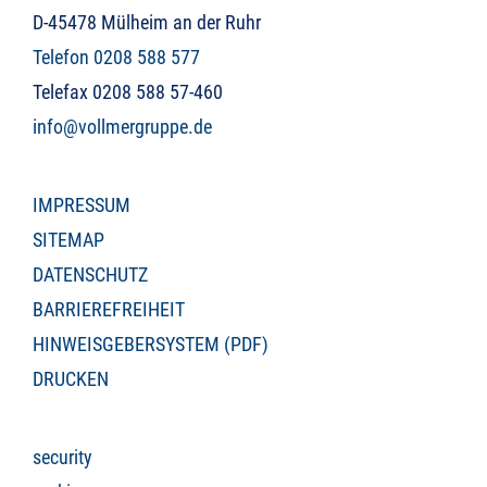
D-45478 Mülheim an der Ruhr
Telefon 0208 588 577
Telefax 0208 588 57-460
info@vollmergruppe.de
IMPRESSUM
SITEMAP
DATENSCHUTZ
BARRIEREFREIHEIT
HINWEISGEBERSYSTEM (PDF)
DRUCKEN
security