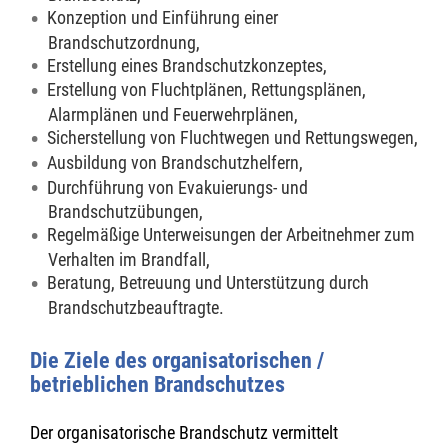
Konzeption und Einführung einer
Brandschutzordnung,
Erstellung eines Brandschutzkonzeptes,
Erstellung von Fluchtplänen, Rettungsplänen,
Alarmplänen und Feuerwehrplänen,
Sicherstellung von Fluchtwegen und Rettungswegen,
Ausbildung von Brandschutzhelfern,
Durchführung von Evakuierungs- und
Brandschutzübungen,
Regelmäßige Unterweisungen der Arbeitnehmer zum
Verhalten im Brandfall,
Beratung, Betreuung und Unterstützung durch
Brandschutzbeauftragte.
Die Ziele des organisatorischen /
betrieblichen Brandschutzes
Der organisatorische Brandschutz vermittelt