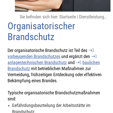
Sie befinden sich hier:
Startseite
|
Dienstleistungen
|
Organisatorischer
Brandschutz
Der organisatorische Brandschutz ist Teil des
vorbeugenden Brandschutzes
und ergänzt den
anlagentechnischen Brandschutz
und
baulichen
Brandschutz
mit betrieblichen Maßnahmen zur
Vermeidung, frühzeitigen Entdeckung oder effektiven
Bekämpfung eines Brandes.
Typische organisatorische Brandschutzmaßnahmen
sind:
Gefährdungsbeurteilung der Arbeitsstätte im
Brandschutz,