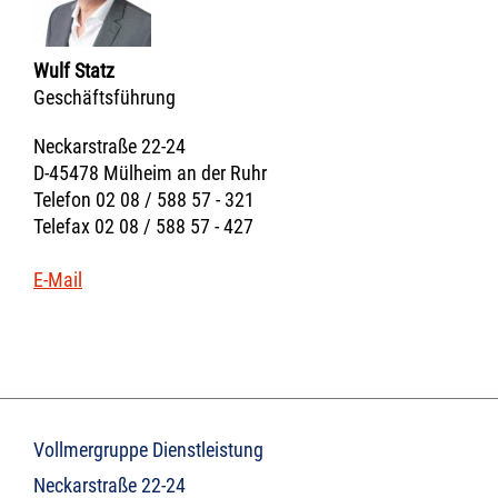
Wulf Statz
Geschäftsführung
Neckarstraße 22-24
D-45478 Mülheim an der Ruhr
Telefon 02 08 / 588 57 - 321
Telefax 02 08 / 588 57 - 427
E-Mail
Vollmergruppe Dienstleistung
Neckarstraße 22-24