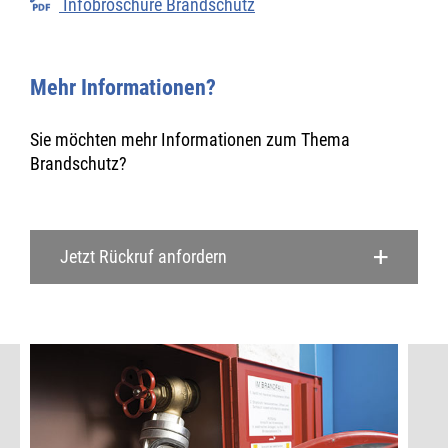
Infobroschüre Brandschutz
Mehr Informationen?
Sie möchten mehr Informationen zum Thema
Brandschutz?
Jetzt Rückruf anfordern