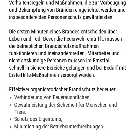
Verhaltensregeln und Maßnahmen, die zur Vorbeugung
und Bekämpfung von Bränden eingerichtet werden und
insbesondere den Personenschutz gewährleisten.
Die ersten Minuten eines Brandes entscheiden über
Leben und Tod. Bevor die Feuerwehr eintrifft, müssen
die betrieblichen Brandschutzmaßnahmen
funktionieren und ineinandergreifen. Mitarbeiter und
nicht ortskundige Personen müssen im Ernstfall
schnell in sichere Bereiche gelangen und bei Bedarf mit
Erste-Hilfe-Maßnahmen versorgt werden.
Effektiver organisatorischer Brandschutz bedeutet:
Verhinderung von Feuerausbrüchen,
Gewährleistung der Sicherheit für Menschen und
Tiere,
Schutz des Eigentums,
Minimierung der Betriebsunterbrechungen.