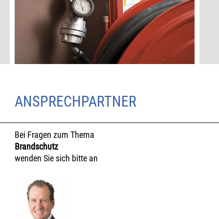
ANSPRECHPARTNER
Bei Fragen zum Thema
Brandschutz
wenden Sie sich bitte an