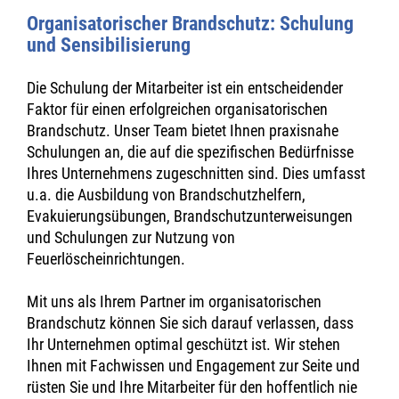
Organisatorischer Brandschutz: Schulung
und Sensibilisierung
Die Schulung der Mitarbeiter ist ein entscheidender
Faktor für einen erfolgreichen organisatorischen
Brandschutz. Unser Team bietet Ihnen praxisnahe
Schulungen an, die auf die spezifischen Bedürfnisse
Ihres Unternehmens zugeschnitten sind. Dies umfasst
u.a. die Ausbildung von Brandschutzhelfern,
Evakuierungsübungen, Brandschutzunterweisungen
und Schulungen zur Nutzung von
Feuerlöscheinrichtungen.
Mit uns als Ihrem Partner im organisatorischen
Brandschutz können Sie sich darauf verlassen, dass
Ihr Unternehmen optimal geschützt ist. Wir stehen
Ihnen mit Fachwissen und Engagement zur Seite und
rüsten Sie und Ihre Mitarbeiter für den hoffentlich nie