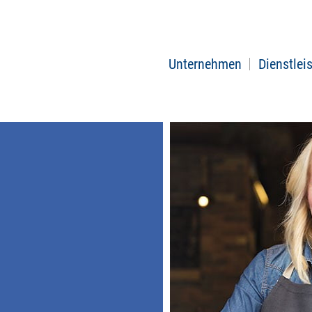
Unternehmen
Dienstlei