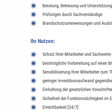
Beratung, Betreuung und Unterstützun
Prüfungen durch Sachverständige
Brandschutzunterweisungen und Ausbi
Ihr Nutzen:
Schutz Ihrer Mitarbeiter und Sachwert
bestmögliche Vorbereitung auf einen Br
Sensibilisierung Ihrer Mitarbeiter zum
geringer Investitionsaufwand gegenübe
Einhaltung der gesetzlichen Vorschrifte
Sicherheit der Funktionstüchtigkeit im E
Erreichbarkeit [24/7]