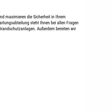
nd maximieren die Sicherheit in Ihrem
rtungsabteilung steht Ihnen bei allen Fragen
 Brandschutzanlagen. Außerdem bereiten wir