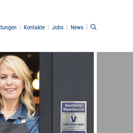
stungen
Kontakte
Jobs
News