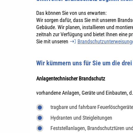
Das können Sie von uns erwarten:
Wir sorgen dafür, dass Sie mit unseren Brand
Gebäude. Wir planen, installieren und montier
zeitnah zur Verfügung und bietet Ihnen eine 
Sie mit unseren
Brandschutzunterweisung
Wir kümmern uns für Sie um die drei
Anlagentechnischer Brandschutz
vorhandene Anlagen, Geräte und Einbauten, d.
tragbare und fahrbare Feuerlöschgerät
Hydranten und Steigleitungen
Feststellanlagen, Brandschutztüren und