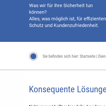
Was wir für Ihre Sicherheit tun
können?
Alles, was möglich ist, für effizienten
Schutz und Kundenzufriedenheit.
Sie befinden sich hier:
Startseite
|
Dien
Konsequente Lösungen