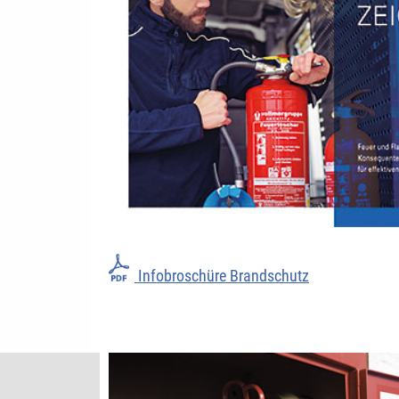
Infobroschüre Brandschutz