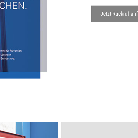
Jetzt Rückruf an