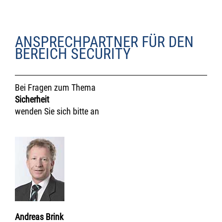
ANSPRECHPARTNER FÜR DEN
BEREICH SECURITY
Bei Fragen zum Thema
Sicherheit
wenden Sie sich bitte an
Andreas Brink