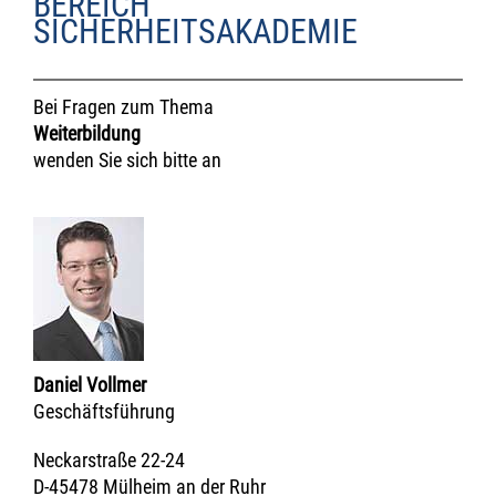
BEREICH
SICHERHEITSAKADEMIE
Bei Fragen zum Thema
Weiterbildung
wenden Sie sich bitte an
Daniel Vollmer
Geschäftsführung
Neckarstraße 22-24
D-45478 Mülheim an der Ruhr