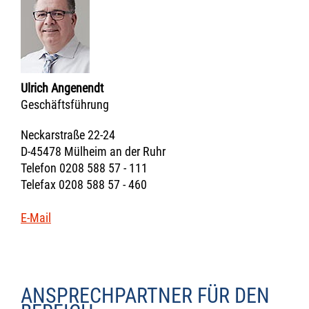
Ulrich Angenendt
Geschäftsführung
Neckarstraße 22-24
D-45478 Mülheim an der Ruhr
Telefon 0208 588 57 - 111
Telefax 0208 588 57 - 460
E-Mail
ANSPRECHPARTNER FÜR DEN