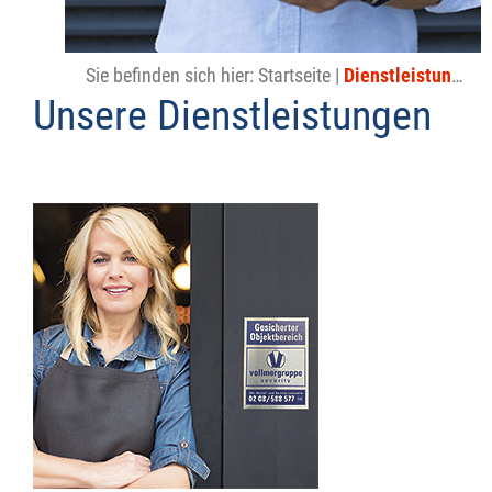
Sie befinden sich hier:
Startseite
|
Dienstleistungen
Unsere Dienstleistungen