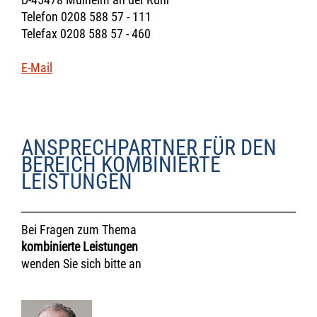
Telefon 0208 588 57 - 111
Telefax 0208 588 57 - 460
E-Mail
ANSPRECHPARTNER FÜR DEN
BEREICH KOMBINIERTE
LEISTUNGEN
Bei Fragen zum Thema
kombinierte Leistungen
wenden Sie sich bitte an