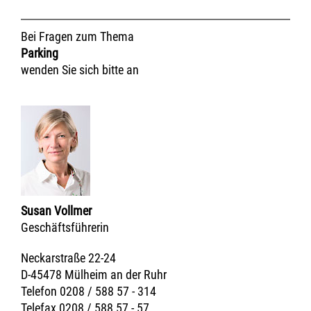
Bei Fragen zum Thema
Parking
wenden Sie sich bitte an
Susan Vollmer
Geschäftsführerin
Neckarstraße 22-24
D-45478 Mülheim an der Ruhr
Telefon 0208 / 588 57 - 314
Telefax 0208 / 588 57 - 57