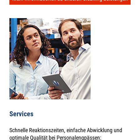
Services
Schnelle Reaktionszeiten, einfache Abwicklung und
optimale Qualität bei Personalengpässen: