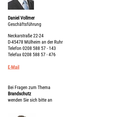
Daniel Vollmer
Geschäftsführung
Neckarstraße 22-24
D-45478 Mülheim an der Ruhr
Telefon 0208 588 57 - 143
Telefax 0208 588 57 - 476
E-Mail
Bei Fragen zum Thema
Brandschutz
wenden Sie sich bitte an