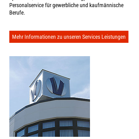
Personalservice für gewerbliche und kaufmännische
Berufe.
Mehr Informationen zu unseren Services Leistungen