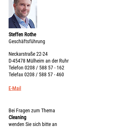
Steffen Rothe
Geschäftsführung
Neckarstraße 22-24
D-45478 Mülheim an der Ruhr
Telefon 0208 / 588 57 - 162
Telefax 0208 / 588 57 - 460
E-Mail
Bei Fragen zum Thema
Cleaning
wenden Sie sich bitte an