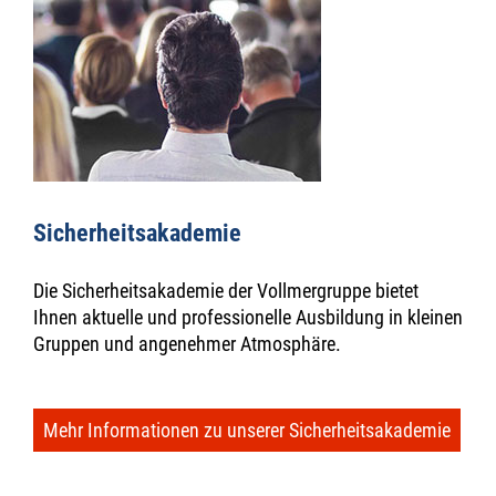
Sicherheitsakademie
Die Sicherheitsakademie der Vollmergruppe bietet
Ihnen aktuelle und professionelle Ausbildung in kleinen
Gruppen und angenehmer Atmosphäre.
Mehr Informationen zu unserer Sicherheitsakademie