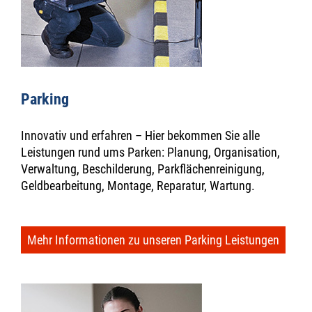
Parking
Innovativ und erfahren – Hier bekommen Sie alle
Leistungen rund ums Parken: Planung, Organisation,
Verwaltung, Beschilderung, Parkflächenreinigung,
Geldbearbeitung, Montage, Reparatur, Wartung.
Mehr Informationen zu unseren Parking Leistungen