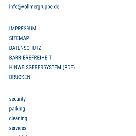
info@vollmergruppe.de
IMPRESSUM
SITEMAP
DATENSCHUTZ
BARRIEREFREIHEIT
HINWEISGEBERSYSTEM (PDF)
DRUCKEN
security
parking
cleaning
services