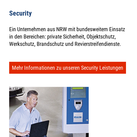
Security
Ein Unternehmen aus NRW mit bundesweitem Einsatz
in den Bereichen: private Sicherheit, Objektschutz,
Werkschutz, Brandschutz und Revierstreifendienste.
Mehr Informationen zu unseren Security Leistungen