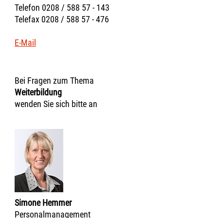
Telefon 0208 / 588 57 - 143
Telefax 0208 / 588 57 - 476
E-Mail
Bei Fragen zum Thema
Weiterbildung
wenden Sie sich bitte an
Simone Hemmer
Personalmanagement