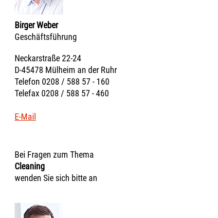
Birger Weber
Geschäftsführung
Neckarstraße 22-24
D-45478 Mülheim an der Ruhr
Telefon 0208 / 588 57 - 160
Telefax 0208 / 588 57 - 460
E-Mail
Bei Fragen zum Thema
Cleaning
wenden Sie sich bitte an