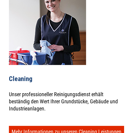
Cleaning
Unser professioneller Reinigungsdienst erhält
beständig den Wert Ihrer Grundstücke, Gebäude und
Industrieanlagen.
Mehr Informationen zu unseren Cleaning Leistungen