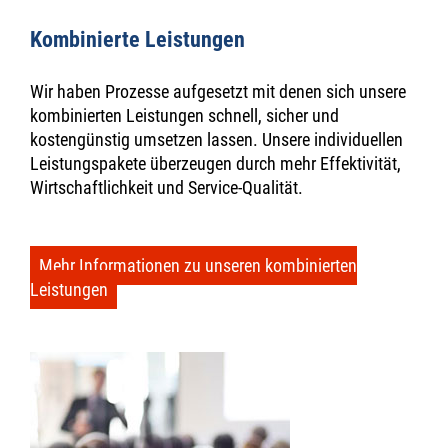
Kombinierte Leistungen
Wir haben Prozesse aufgesetzt mit denen sich unsere
kombinierten Leistungen schnell, sicher und
kostengünstig umsetzen lassen. Unsere individuellen
Leistungspakete überzeugen durch mehr Effektivität,
Wirtschaftlichkeit und Service-Qualität.
Mehr Informationen zu unseren kombinierten
Leistungen