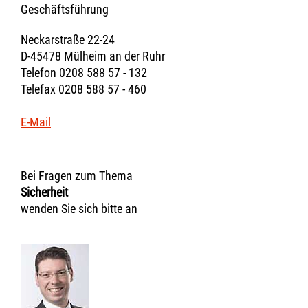
Geschäftsführung
Neckarstraße 22-24
D-45478 Mülheim an der Ruhr
Telefon 0208 588 57 - 132
Telefax 0208 588 57 - 460
E-Mail
Bei Fragen zum Thema
Sicherheit
wenden Sie sich bitte an