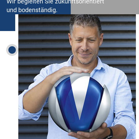
Wir begleiten Sie zukunftsorientiert
und bodenständig.