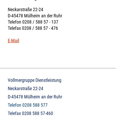
Neckarstraße 22-24
D-45478 Mülheim an der Ruhr
Telefon 0208 / 588 57 - 137
Telefax 0208 / 588 57 - 476
E-Mail
Vollmergruppe Dienstleistung
Neckarstraße 22-24
D-45478 Mülheim an der Ruhr
Telefon 0208 588 577
Telefax 0208 588 57-460