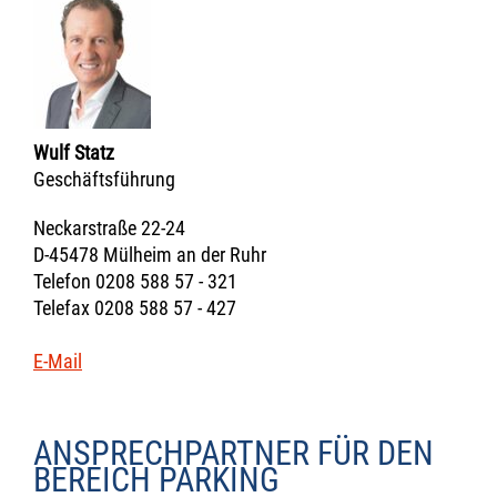
Wulf Statz
Geschäftsführung
Neckarstraße 22-24
D-45478 Mülheim an der Ruhr
Telefon 0208 588 57 - 321
Telefax 0208 588 57 - 427
E-Mail
ANSPRECHPARTNER FÜR DEN
BEREICH PARKING