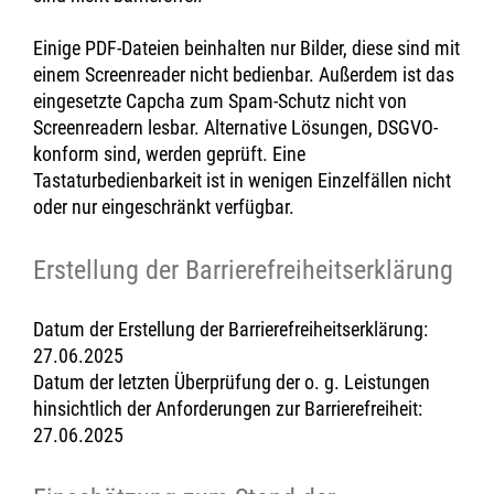
Einige PDF-Dateien beinhalten nur Bilder, diese sind mit
einem Screenreader nicht bedienbar. Außerdem ist das
eingesetzte Capcha zum Spam-Schutz nicht von
Screenreadern lesbar. Alternative Lösungen, DSGVO-
konform sind, werden geprüft. Eine
Tastaturbedienbarkeit ist in wenigen Einzelfällen nicht
oder nur eingeschränkt verfügbar.
Erstellung der Barrierefreiheitserklärung
Datum der Erstellung der Barrierefreiheitserklärung:
27.06.2025
Datum der letzten Überprüfung der o. g. Leistungen
hinsichtlich der Anforderungen zur Barrierefreiheit:
27.06.2025