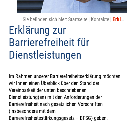
Sie befinden sich hier:
Startseite
|
Kontakte
|
Erklärung zur Barrierefreiheit für Dienstleistungen
Erklärung zur
Barrierefreiheit für
Dienstleistungen
Im Rahmen unserer Barrierefreiheitserklärung möchten
wir Ihnen einen Überblick über den Stand der
Vereinbarkeit der unten beschriebenen
Dienstleistung(en) mit den Anforderungen der
Barrierefreiheit nach gesetzlichen Vorschriften
(insbesondere mit dem
Barrierefreiheitsstärkungsgesetz – BFSG) geben.