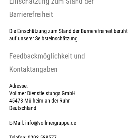
Einschätzung zum Stand der
Barrierefreiheit
Die Einschätzung zum Stand der Barrierefreiheit beruht
auf unserer Selbsteinschätzung.
Feedbackmöglichkeit und
Kontaktangaben
Adresse:
Vollmer Dienstleistungs GmbH
45478 Mülheim an der Ruhr
Deutschland
E-Mail: info@vollmergruppe.de
Telefon: 0208 588577