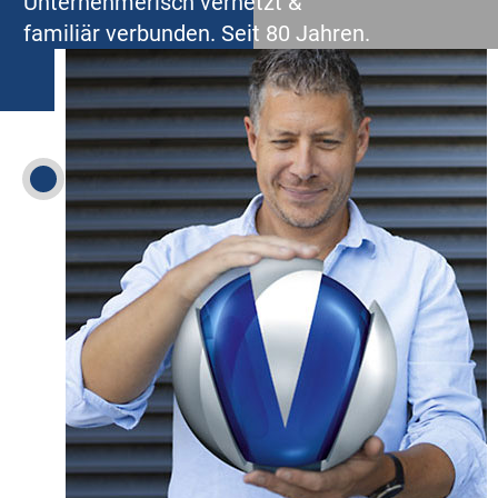
Unternehmerisch vernetzt &
familiär verbunden. Seit 80 Jahren.