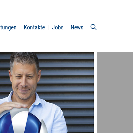
stungen
Kontakte
Jobs
News