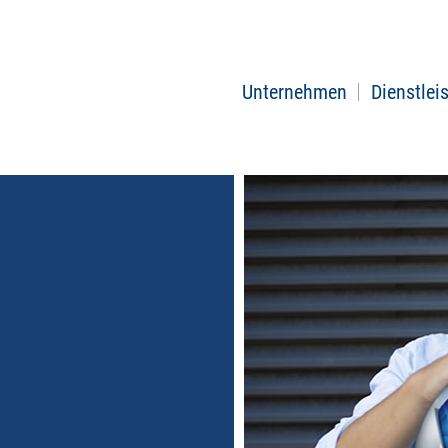
Unternehmen
Dienstlei