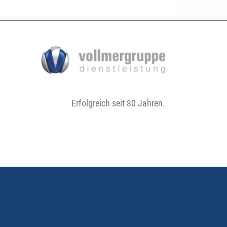
Erfolgreich seit 80 Jahren.