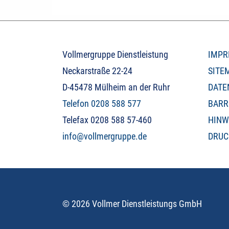
Vollmergruppe Dienstleistung
IMPR
Neckarstraße 22-24
SITE
D-45478 Mülheim an der Ruhr
DATE
Telefon 0208 588 577
BARR
Telefax 0208 588 57-460
HINW
info@vollmergruppe.de
DRUC
© 2026 Vollmer Dienstleistungs GmbH