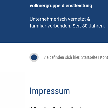
vollmergruppe dienstleistung
Unternehmerisch vernetzt &
familiär verbunden. Seit 80 Jahren.
Sie befinden sich hier:
Startseite
|
Kont
Impressum