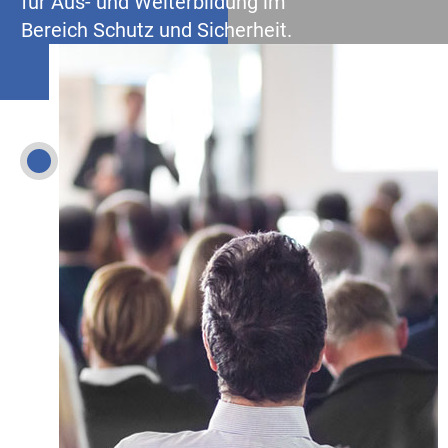
für Aus- und Weiterbildung im
Bereich Schutz und Sicherheit.