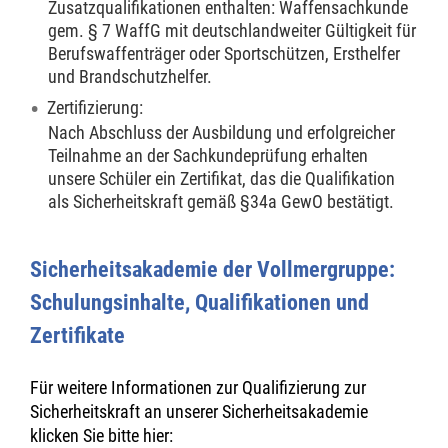
Zusatzqualifikationen enthalten: Waffensachkunde
gem. § 7 WaffG mit deutschlandweiter Gültigkeit für
Berufswaffenträger oder Sportschützen, Ersthelfer
und Brandschutzhelfer.
Zertifizierung:
Nach Abschluss der Ausbildung und erfolgreicher
Teilnahme an der Sachkundeprüfung erhalten
unsere Schüler ein Zertifikat, das die Qualifikation
als Sicherheitskraft gemäß §34a GewO bestätigt.
Sicherheitsakademie der Vollmergruppe:
Schulungsinhalte, Qualifikationen und
Zertifikate
Für weitere Informationen zur Qualifizierung zur
Sicherheitskraft an unserer Sicherheitsakademie
klicken Sie bitte hier: