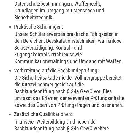
Datenschutzbestimmungen, Waffenrecht,
Grundlagen im Umgang mit Menschen und
Sicherheitstechnik.
Praktische Schulungen:
Unsere Schüler erwerben praktische Fähigkeiten in
den Bereichen: Deeskalationstechniken, waffenlose
Selbstverteidigung, Kontroll- und
Zugangskontrollverfahren sowie
Kommunikationstrainings und Umgang mit Waffen.
Vorbereitung auf die Sachkundeprüfung:
Die Sicherheitsakademie der Vollmergruppe bereitet
die Kursteilnehmer gezielt auf die
Sachkundeprüfung nach § 34a GewO vor. Dies
umfasst das Erlernen der relevanten Prüfungsinhalte
sowie das Üben von Prüfungsfragen und -szenarien.
Zusätzliche Qualifikationen:
In unserer Weiterbildung sind neben der
Sachkundeprüfung nach § 34a GewO weitere