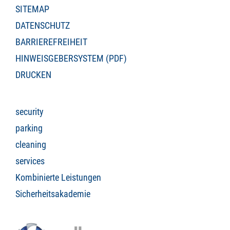
SITEMAP
DATENSCHUTZ
BARRIEREFREIHEIT
HINWEISGEBERSYSTEM (PDF)
DRUCKEN
security
parking
cleaning
services
Kombinierte Leistungen
Sicherheitsakademie