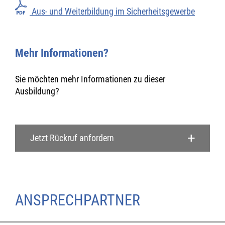
Aus- und Weiterbildung im Sicherheitsgewerbe
Mehr Informationen?
Sie möchten mehr Informationen zu dieser
Ausbildung?
Jetzt Rückruf anfordern
ANSPRECHPARTNER