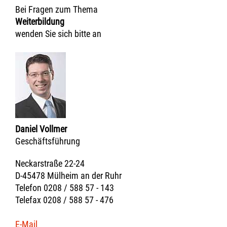
Bei Fragen zum Thema
Weiterbildung
wenden Sie sich bitte an
Daniel Vollmer
Geschäftsführung
Neckarstraße 22-24
D-45478 Mülheim an der Ruhr
Telefon 0208 / 588 57 - 143
Telefax 0208 / 588 57 - 476
E-Mail