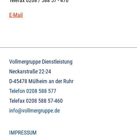
Telefax 0208 / 588 57 - 476
E-Mail
Vollmergruppe Dienstleistung
Neckarstraße 22-24
D-45478 Mülheim an der Ruhr
Telefon 0208 588 577
Telefax 0208 588 57-460
info@vollmergruppe.de
IMPRESSUM