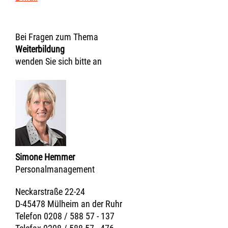
Bei Fragen zum Thema
Weiterbildung
wenden Sie sich bitte an
Simone Hemmer
Personalmanagement
Neckarstraße 22-24
D-45478 Mülheim an der Ruhr
Telefon 0208 / 588 57 - 137