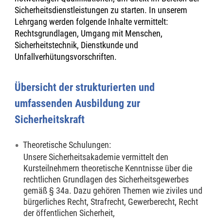
Sicherheitsdienstleistungen zu starten. In unserem
Lehrgang werden folgende Inhalte vermittelt:
Rechtsgrundlagen, Umgang mit Menschen,
Sicherheitstechnik, Dienstkunde und
Unfallverhütungsvorschriften.
Übersicht der strukturierten und
umfassenden Ausbildung zur
Sicherheitskraft
Theoretische Schulungen:
Unsere Sicherheitsakademie vermittelt den
Kursteilnehmern theoretische Kenntnisse über die
rechtlichen Grundlagen des Sicherheitsgewerbes
gemäß § 34a. Dazu gehören Themen wie ziviles und
bürgerliches Recht, Strafrecht, Gewerberecht, Recht
der öffentlichen Sicherheit,