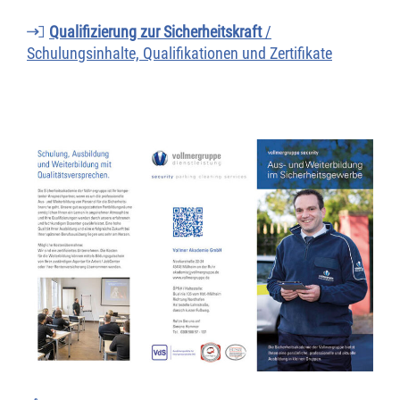
Qualifizierung zur Sicherheitskraft
/
Schulungsinhalte, Qualifikationen und Zertifikate