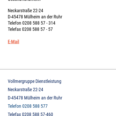
Neckarstraße 22-24
D-45478 Mülheim an der Ruhr
Telefon 0208 588 57 - 314
Telefax 0208 588 57 - 57
E-Mail
Vollmergruppe Dienstleistung
Neckarstraße 22-24
D-45478 Mülheim an der Ruhr
Telefon 0208 588 577
Telefax 0208 588 57-460