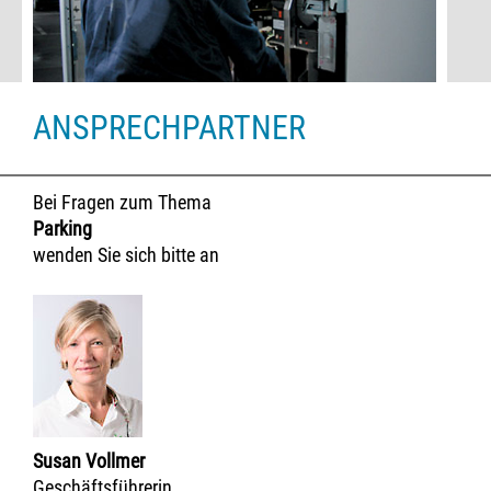
ANSPRECHPARTNER
Bei Fragen zum Thema
Parking
wenden Sie sich bitte an
Susan Vollmer
Geschäftsführerin