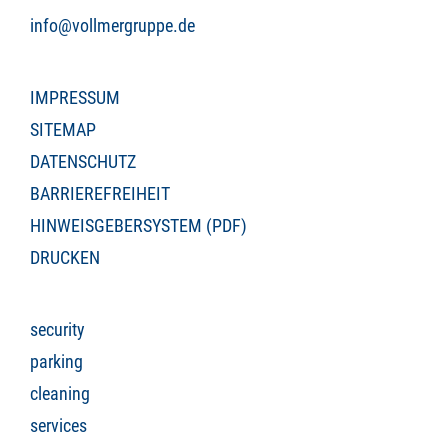
info@vollmergruppe.de
IMPRESSUM
SITEMAP
DATENSCHUTZ
BARRIEREFREIHEIT
HINWEISGEBERSYSTEM (PDF)
DRUCKEN
security
parking
cleaning
services