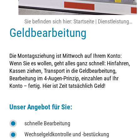
Sie befinden sich hier:
Startseite
|
Dienstleistungen
|
Geldbearbeitung
Die Montagsziehung ist Mittwoch auf Ihrem Konto:
Wenn Sie es wollen, geht alles ganz schnell: Hinfahren,
Kassen ziehen, Transport in die Geldbearbeitung,
Bearbeitung im 4-Augen-Prinzip, einzahlen auf Ihr
Konto – fertig. Hier ist Zeit tatsächlich Geld!
Unser Angebot für Sie:
schnelle Bearbeitung
Wechselgeldkontrolle und -bestückung