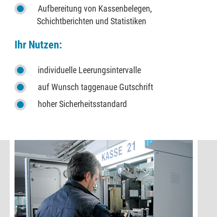
Aufbereitung von Kassenbelegen,
Schichtberichten und Statistiken
Ihr Nutzen:
individuelle Leerungsintervalle
auf Wunsch taggenaue Gutschrift
hoher Sicherheitsstandard