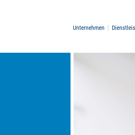
Unternehmen
Dienstlei