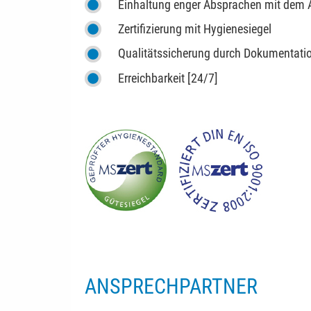
Einhaltung enger Absprachen mit dem A
Zertifizierung mit Hygienesiegel
Qualitätssicherung durch Dokumentatio
Erreichbarkeit [24/7]
ANSPRECHPARTNER