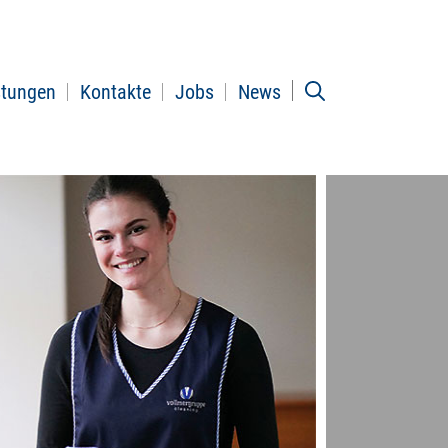
stungen
Kontakte
Jobs
News