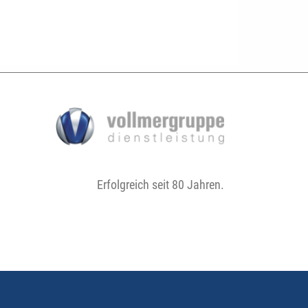
Erfolgreich seit 80 Jahren.