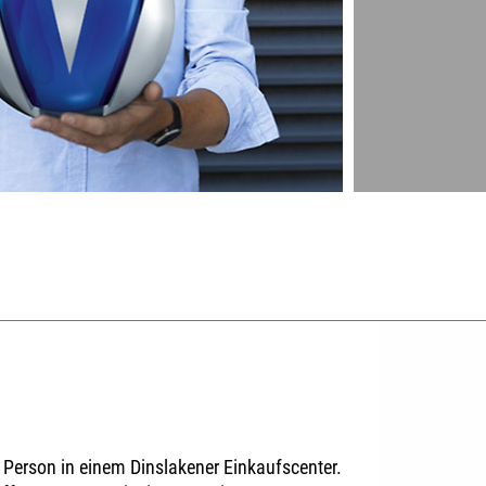
 Person in einem Dinslakener Einkaufscenter.