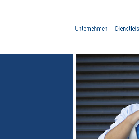
Unternehmen
Dienstlei