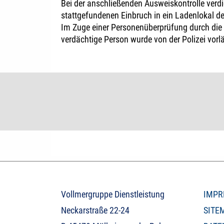
Bei der anschließenden Ausweiskontrolle verdi
stattgefundenen Einbruch in ein Ladenlokal 
Im Zuge einer Personenüberprüfung durch die 
verdächtige Person wurde von der Polizei vor
Vollmergruppe Dienstleistung
IMPR
Neckarstraße 22-24
SITE