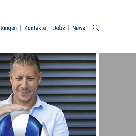
stungen
Kontakte
Jobs
News