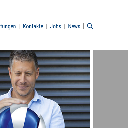
stungen
Kontakte
Jobs
News