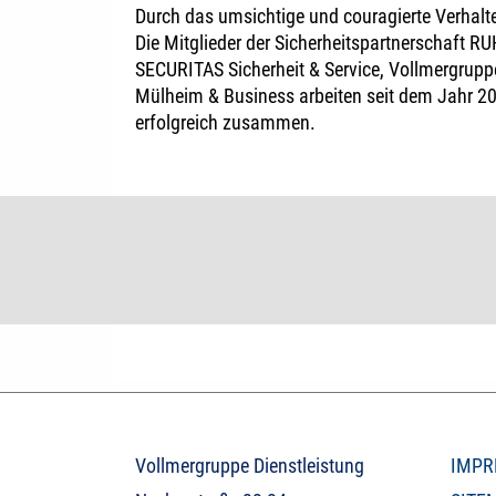
Durch das umsichtige und couragierte Verhalt
Die Mitglieder der Sicherheitspartnerschaft RU
SECURITAS Sicherheit & Service, Vollmergruppe
Mülheim & Business arbeiten seit dem Jahr 200
erfolgreich zusammen.
Vollmergruppe Dienstleistung
IMPR