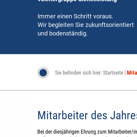
Immer einen Schritt voraus.
Wir begleiten Sie zukunftsorientiert
und bodenständig.
Sie befinden sich hier:
Startseite
|
Mita
Mitarbeiter des Jahr
Bei der diesjährigen Ehrung zum Mitarbeiter/i