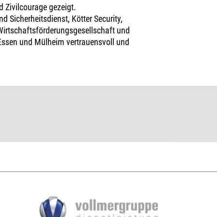
 Zivilcourage gezeigt.
 Sicherheitsdienst, Kötter Security,
 Wirtschaftsförderungsgesellschaft und
 Essen und Mülheim vertrauensvoll und