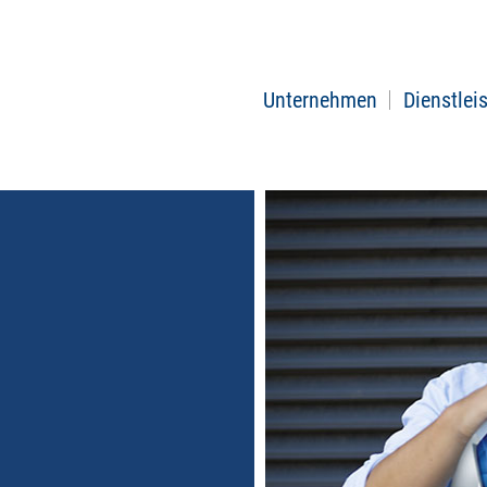
Unternehmen
Dienstlei