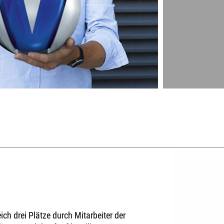
ch drei Plätze durch Mitarbeiter der