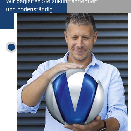
Wir begleiten Sie zukunftsorientiert
und bodenständig.