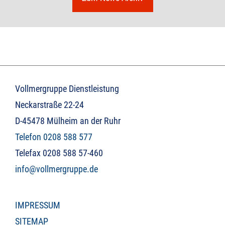
Vollmergruppe Dienstleistung
Neckarstraße 22-24
D-45478 Mülheim an der Ruhr
Telefon 0208 588 577
Telefax 0208 588 57-460
info@vollmergruppe.de
IMPRESSUM
SITEMAP