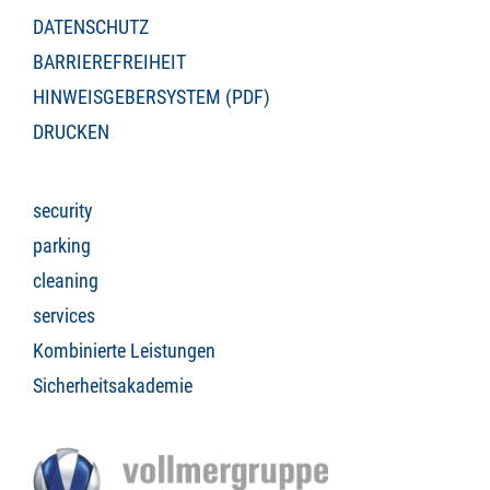
DATENSCHUTZ
BARRIEREFREIHEIT
HINWEISGEBERSYSTEM (PDF)
DRUCKEN
security
parking
cleaning
services
Kombinierte Leistungen
Sicherheitsakademie