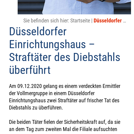
Sie befinden sich hier:
Startseite
|
Düsseldorfer Einrichtungshaus – Straftäter des Diebstahls überführt
Düsseldorfer
Einrichtungshaus –
Straftäter des Diebstahls
überführt
Am 09.12.2020 gelang es einem verdeckten Ermittler
der Vollmergruppe in einem Düsseldorfer
Einrichtungshaus zwei Straftäter auf frischer Tat des
Diebstahls zu überführen.
Die beiden Täter fielen der Sicherheitskraft auf, da sie
an dem Tag zum zweiten Mal die Filiale aufsuchten