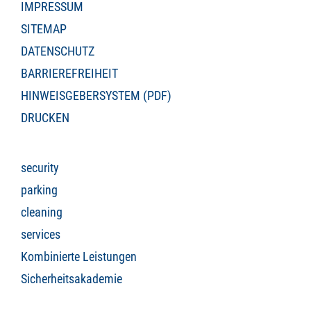
IMPRESSUM
SITEMAP
DATENSCHUTZ
BARRIEREFREIHEIT
HINWEISGEBERSYSTEM (PDF)
DRUCKEN
security
parking
cleaning
services
Kombinierte Leistungen
Sicherheitsakademie