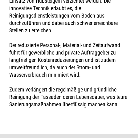
Einsatz von Hubsteigern verzichtet werden. Die
innovative Technik erlaubt es, die
Reinigungsdienstleistungen vom Boden aus
durchzuführen und dabei auch schwer erreichbare
Stellen zu erreichen.
Der reduzierte Personal-, Material- und Zeitaufwand
führt für gewerbliche und private Auftraggeber zu
langfristigen Kostenreduzierungen und ist zudem
umweltfreundlich, da auch der Strom- und
Wasserverbrauch minimiert wird.
Zudem verlängert die regelmäßige und gründliche
Reinigung der Fassaden deren Lebensdauer, was teure
Sanierungsmaßnahmen überflüssig machen kann.