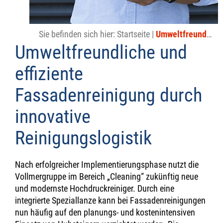
Sie befinden sich hier:
Startseite
|
Umweltfreundliche und effiziente Fassadenreinigung durch innovative Reinigungslogistik
Umweltfreundliche und
effiziente
Fassadenreinigung durch
innovative
Reinigungslogistik
Nach erfolgreicher Implementierungsphase nutzt die
Vollmergruppe im Bereich „Cleaning“ zukünftig neue
und modernste Hochdruckreiniger. Durch eine
integrierte Speziallanze kann bei Fassadenreinigungen
nun häufig auf den planungs- und kostenintensiven