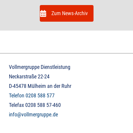
Zum News-Archiv
Vollmergruppe Dienstleistung
Neckarstraße 22-24
D-45478 Mülheim an der Ruhr
Telefon 0208 588 577
Telefax 0208 588 57-460
info@vollmergruppe.de