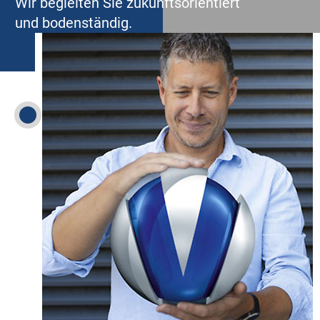
Wir begleiten Sie zukunftsorientiert
und bodenständig.