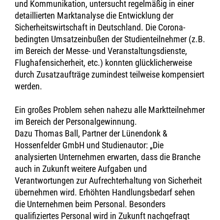
und Kommunikation, untersucht regelmäßig in einer
detaillierten Marktanalyse die Entwicklung der
Sicherheitswirtschaft in Deutschland. Die Corona-
bedingten Umsatzeinbußen der Studienteilnehmer (z.B.
im Bereich der Messe- und Veranstaltungsdienste,
Flughafensicherheit, etc.) konnten glücklicherweise
durch Zusatzaufträge zumindest teilweise kompensiert
werden.
Ein großes Problem sehen nahezu alle Marktteilnehmer
im Bereich der Personalgewinnung.
Dazu Thomas Ball, Partner der Lünendonk &
Hossenfelder GmbH und Studienautor: „Die
analysierten Unternehmen erwarten, dass die Branche
auch in Zukunft weitere Aufgaben und
Verantwortungen zur Aufrechterhaltung von Sicherheit
übernehmen wird. Erhöhten Handlungsbedarf sehen
die Unternehmen beim Personal. Besonders
qualifiziertes Personal wird in Zukunft nachgefragt