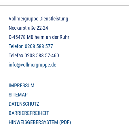
Vollmergruppe Dienstleistung
Neckarstraße 22-24
D-45478 Mülheim an der Ruhr
Telefon 0208 588 577
Telefax 0208 588 57-460
info@vollmergruppe.de
IMPRESSUM
SITEMAP
DATENSCHUTZ
BARRIEREFREIHEIT
HINWEISGEBERSYSTEM (PDF)