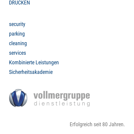
DRUCKEN
security
parking
cleaning
services
Kombinierte Leistungen
Sicherheitsakademie
Erfolgreich seit 80 Jahren.