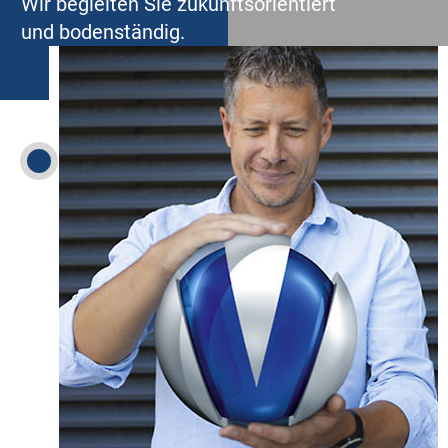
Wir begleiten Sie zukunftsorientiert
und bodenständig.