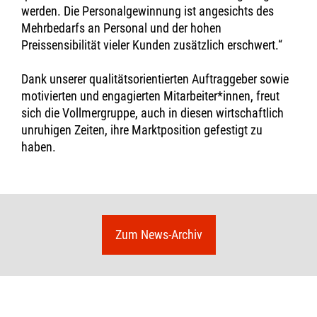
werden. Die Personalgewinnung ist angesichts des
Mehrbedarfs an Personal und der hohen
Preissensibilität vieler Kunden zusätzlich erschwert.“
Dank unserer qualitätsorientierten Auftraggeber sowie
motivierten und engagierten Mitarbeiter*innen, freut
sich die Vollmergruppe, auch in diesen wirtschaftlich
unruhigen Zeiten, ihre Marktposition gefestigt zu
haben.
Zum News-Archiv