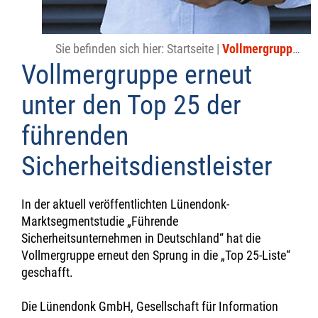
Sie befinden sich hier:
Startseite
|
Vollmergruppe erneut unter den Top 25 der führenden Sicherheitsdienstleister
Vollmergruppe erneut
unter den Top 25 der
führenden
Sicherheitsdienstleister
In der aktuell veröffentlichten Lünendonk-
Marktsegmentstudie „Führende
Sicherheitsunternehmen in Deutschland“ hat die
Vollmergruppe erneut den Sprung in die „Top 25-Liste“
geschafft.
Die Lünendonk GmbH, Gesellschaft für Information